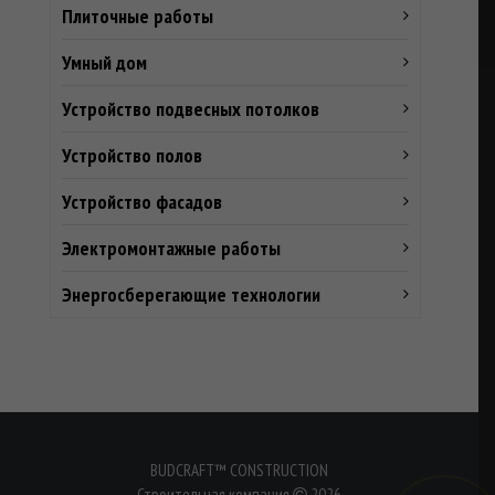
Плиточные работы
Умный дом
Устройство подвесных потолков
Устройство полов
Устройство фасадов
Электромонтажные работы
Энергосберегающие технологии
BUDCRAFT™ CONSTRUCTION
Строительная компания
2026