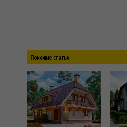
Похожие статьи