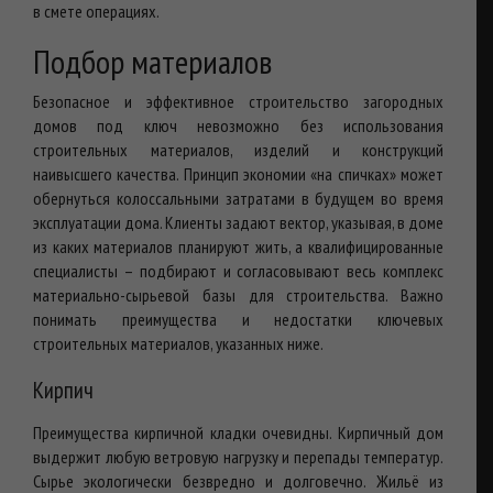
в смете операциях.
Подбор материалов
Безопасное и эффективное строительство загородных
домов под ключ невозможно без использования
строительных материалов, изделий и конструкций
наивысшего качества. Принцип экономии «на спичках» может
обернуться колоссальными затратами в будущем во время
эксплуатации дома. Клиенты задают вектор, указывая, в доме
из каких материалов планируют жить, а квалифицированные
специалисты – подбирают и согласовывают весь комплекс
материально-сырьевой базы для строительства. Важно
понимать преимущества и недостатки ключевых
строительных материалов, указанных ниже.
Кирпич
Преимущества кирпичной кладки очевидны. Кирпичный дом
выдержит любую ветровую нагрузку и перепады температур.
Сырье экологически безвредно и долговечно. Жильё из