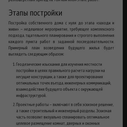
Этапы постройки
Постройка собственного дома с нуля до этапа «заходи и
живи» – недешевое мероприятие, требующее комплексного
подхода, тщательного планирования и строгого выполнения
каждого пункта работ в заданной последовательности.
Примерный план возведения будущего жилья будет
выглядеть следующим образом:
Геодезические изыскания для изучения местности
постройки в целях правильного расчета нагрузки на
несущие конструкции, а также для проектирования
оптимальных точек въезда, инженерных коммуникаций,
взаимодействия будущего объекта с окружающей
инфраструктурой.
Проектные работы – включают в себя эскизное решение,
а также строительный и инженерный разделы. Эскизная
часть позволит визуально спланировать оптимальное
целевое размещение комнат, дверных и оконных