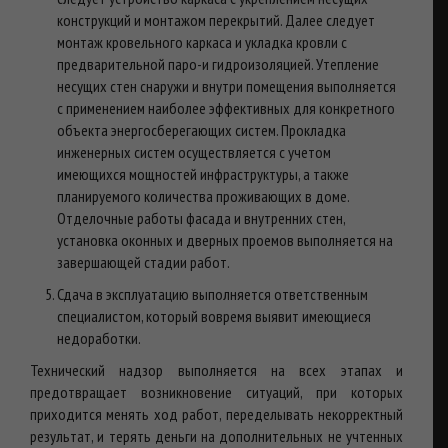
конструкций и монтажом перекрытий. Далее следует
монтаж кровельного каркаса и укладка кровли с
предварительной паро-и гидроизоляцией. Утепление
несущих стен снаружи и внутри помещения выполняется
с применением наиболее эффективных для конкретного
объекта энергосберегающих систем. Прокладка
инженерных систем осуществляется с учетом
имеющихся мощностей инфраструктуры, а также
планируемого количества проживающих в доме.
Отделочные работы фасада и внутренних стен,
установка оконных и дверных проемов выполняется на
завершающей стадии работ.
Сдача в эксплуатацию выполняется ответственным
специалистом, который вовремя выявит имеющиеся
недоработки.
Технический надзор выполняется на всех этапах и
предотвращает возникновение ситуаций, при которых
приходится менять ход работ, переделывать некорректный
результат, и терять деньги на дополнительных не учтенных