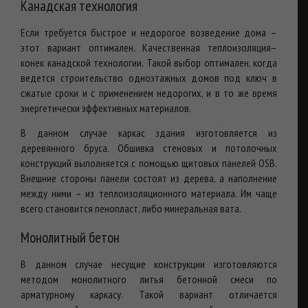
Канадская технология
Если требуется быстрое и недорогое возведение дома –
этот вариант оптимален. Качественная теплоизоляция–
конек канадской технологии. Такой выбор оптимален, когда
ведется строительство одноэтажных домов под ключ в
сжатые сроки и с применением недорогих, и в то же время
энергетически эффективных материалов.
В данном случае каркас здания изготовляется из
деревянного бруса. Обшивка стеновых и потолочных
конструкций выполняется с помощью щитовых панелей OSB.
Внешние стороны панели состоят из дерева, а наполнение
между ними – из теплоизоляционного материала. Им чаще
всего становится пенопласт, либо минеральная вата.
Монолитный бетон
В данном случае несущие конструкции изготовляются
методом монолитного литья бетонной смеси по
арматурному каркасу. Такой вариант отличается