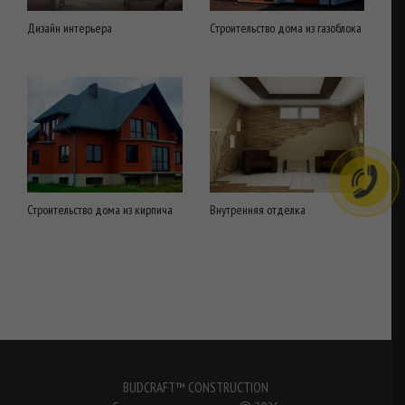
Дизайн интерьера
Строительство дома из газоблока
Строительство дома из кирпича
Внутренняя отделка
BUDCRAFT™ CONSTRUCTION