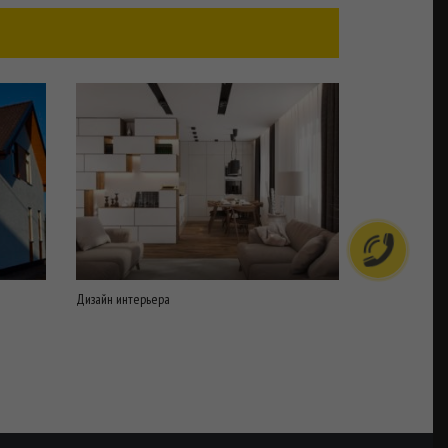
Дизайн интерьера