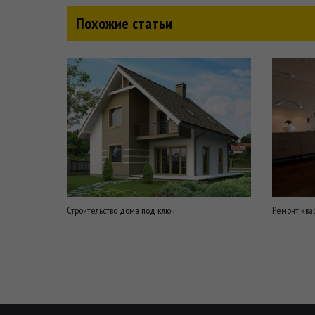
Похожие статьи
Строительство дома под ключ
Ремонт ква