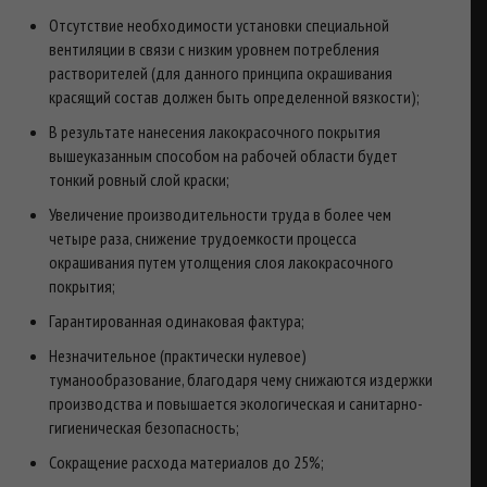
Отсутствие необходимости установки специальной
вентиляции в связи с низким уровнем потребления
растворителей (для данного принципа окрашивания
красящий состав должен быть определенной вязкости);
В результате нанесения лакокрасочного покрытия
вышеуказанным способом на рабочей области будет
тонкий ровный слой краски;
Увеличение производительности труда в более чем
четыре раза, снижение трудоемкости процесса
окрашивания путем утолщения слоя лакокрасочного
покрытия;
Гарантированная одинаковая фактура;
Незначительное (практически нулевое)
туманообразование, благодаря чему снижаются издержки
производства и повышается экологическая и санитарно-
гигиеническая безопасность;
Сокращение расхода материалов до 25%;