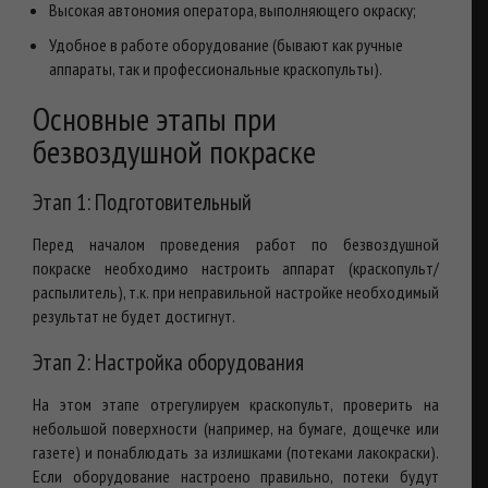
Высокая автономия оператора, выполняющего окраску;
Удобное в работе оборудование (бывают как ручные
аппараты, так и профессиональные краскопульты).
Основные этапы при
безвоздушной покраске
Этап 1: Подготовительный
Перед началом проведения работ по безвоздушной
покраске необходимо настроить аппарат (краскопульт/
распылитель), т.к. при неправильной настройке необходимый
результат не будет достигнут.
Этап 2: Настройка оборудования
На этом этапе отрегулируем краскопульт, проверить на
небольшой поверхности (например, на бумаге, дощечке или
газете) и понаблюдать за излишками (потеками лакокраски).
Если оборудование настроено правильно, потеки будут