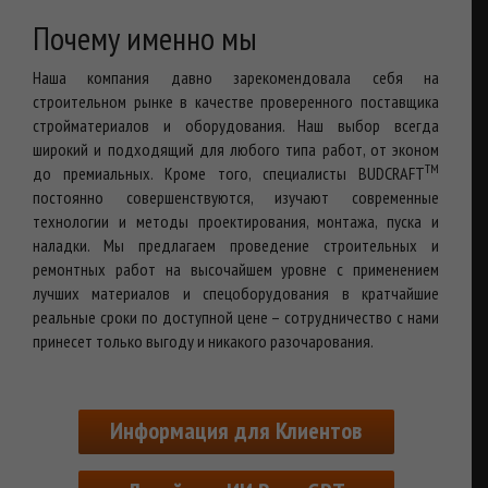
Почему именно мы
Наша компания давно зарекомендовала себя на
строительном рынке в качестве проверенного поставщика
стройматериалов и оборудования. Наш выбор всегда
широкий и подходящий для любого типа работ, от эконом
TM
до премиальных. Кроме того, специалисты BUDCRAFT
постоянно совершенствуются, изучают современные
технологии и методы проектирования, монтажа, пуска и
наладки. Мы предлагаем проведение строительных и
ремонтных работ на высочайшем уровне с применением
лучших материалов и спецоборудования в кратчайшие
реальные сроки по доступной цене – сотрудничество с нами
принесет только выгоду и никакого разочарования.
Информация для Клиентов