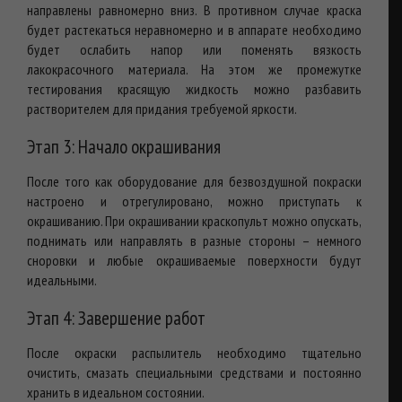
направлены равномерно вниз. В противном случае краска
будет растекаться неравномерно и в аппарате необходимо
будет ослабить напор или поменять вязкость
лакокрасочного материала. На этом же промежутке
тестирования красящую жидкость можно разбавить
растворителем для придания требуемой яркости.
Этап 3: Начало окрашивания
После того как оборудование для безвоздушной покраски
настроено и отрегулировано, можно приступать к
окрашиванию. При окрашивании краскопульт можно опускать,
поднимать или направлять в разные стороны – немного
сноровки и любые окрашиваемые поверхности будут
идеальными.
Этап 4: Завершение работ
После окраски распылитель необходимо тщательно
очистить, смазать специальными средствами и постоянно
хранить в идеальном состоянии.