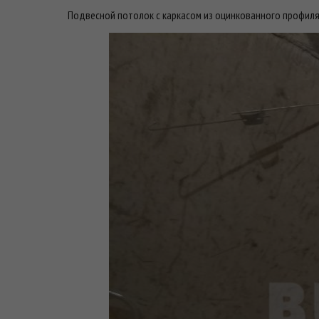
Подвесной потолок с каркасом из оцинкованного профиля