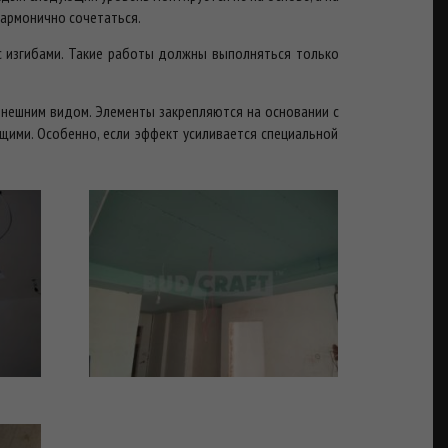
гармонично сочетаться.
Л с изгибами. Такие работы должны выполняться только
внешним видом. Элементы закрепляются на основании с
ими. Особенно, если эффект усиливается специальной