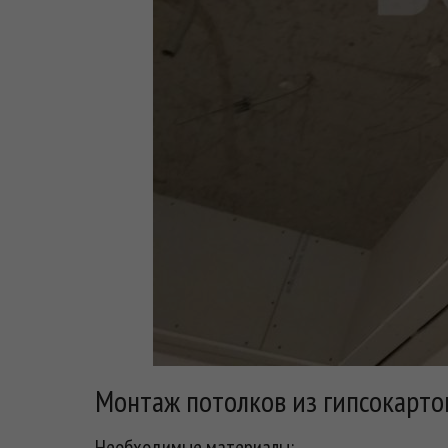
Монтаж потолков из гипсокарто
Необходимые материалы: