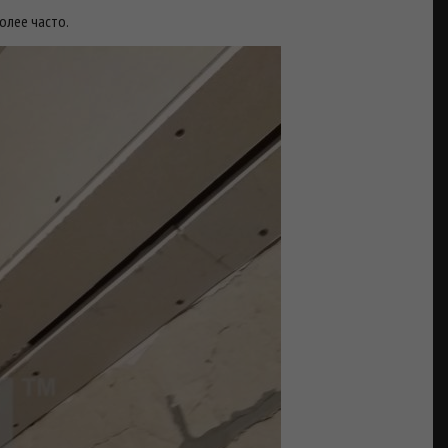
олее часто.