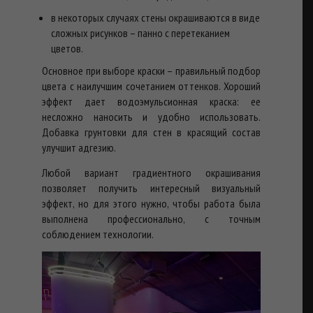
в некоторых случаях стены окрашиваются в виде
сложных рисунков – панно с перетеканием
цветов.
Основное при выборе краски – правильный подбор
цвета с наилучшим сочетанием оттенков. Хороший
эффект дает водоэмульсионная краска: ее
несложно наносить и удобно использовать.
Добавка грунтовки для стен в красящий состав
улучшит адгезию.
Любой вариант градиентного окрашивания
позволяет получить интересный визуальный
эффект, но для этого нужно, чтобы работа была
выполнена профессионально, с точным
соблюдением технологии.