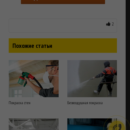
2
Похожие статьи
Покраска стен
Безвоздушная покраска