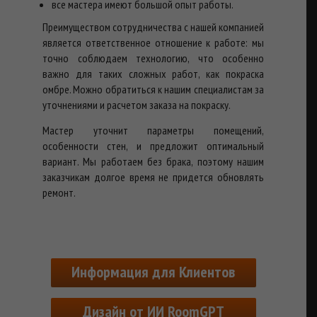
все мастера имеют большой опыт работы.
Преимуществом сотрудничества с нашей компанией
является ответственное отношение к работе: мы
точно соблюдаем технологию, что особенно
важно для таких сложных работ, как покраска
омбре. Можно обратиться к нашим специалистам за
уточнениями и расчетом заказа на покраску.
Мастер уточнит параметры помещений,
особенности стен, и предложит оптимальный
вариант. Мы работаем без брака, поэтому нашим
заказчикам долгое время не придется обновлять
ремонт.
Информация для Клиентов
Дизайн от ИИ RoomGPT