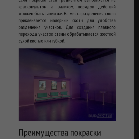
краскопультом, а валиком, порядок действий
должен быть таким же. На места разделения слоев
приклеивается малярный скотч для удобства
разделения участков. Для создания плавного
перехода участок стены обрабатывается жесткой
сухой кистью или губкой.
Преимущества покраски