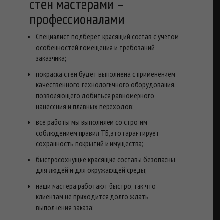
стен мастерами –
профессионалами
Специалист подберет красящий состав с учетом
особенностей помещения и требований
заказчика;
покраска стен будет выполнена с применением
качественного технологичного оборудования,
позволяющего добиться равномерного
нанесения и плавных переходов;
все работы мы выполняем со строгим
соблюдением правил ТБ, это гарантирует
сохранность покрытий и имущества;
быстросохнущие красящие составы безопасны
для людей и для окружающей среды;
наши мастера работают быстро, так что
клиентам не приходится долго ждать
выполнения заказа;